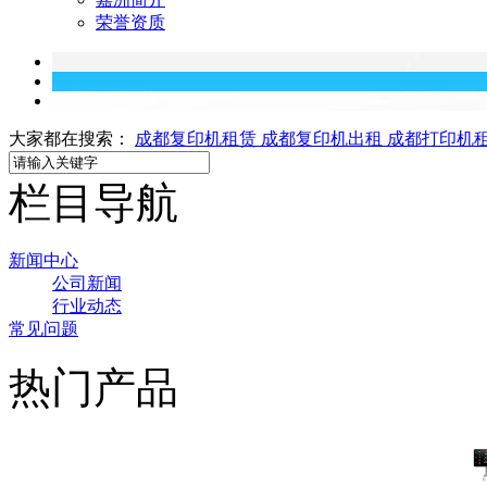
荣誉资质
大家都在搜索：
成都复印机租赁
成都复印机出租
成都打印机
栏目导航
新闻中心
公司新闻
行业动态
常见问题
热门产品