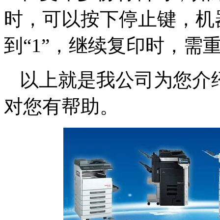
时，可以按下停止键，机
到“1”，继续复印时，需
以上就是我公司为您介
对您有帮助。