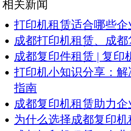
相关新闻
打印机租赁适合哪些企
成都打印机租赁、成都
成都复印件租赁 | 复
打印机小知识分享：解
指南
成都复印机租赁助力企
为什么选择成都复印机