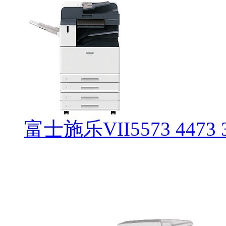
富士施乐VII5573 4473 