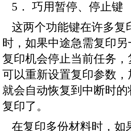
5． 巧用暂停、停止
这两个功能键在许多复
时，如果中途急需复印另
复印机会停止当前任务，复
可以重新设置复印参数，
就会自动恢复到中断时的
复印了。
在复印多份材料时，如