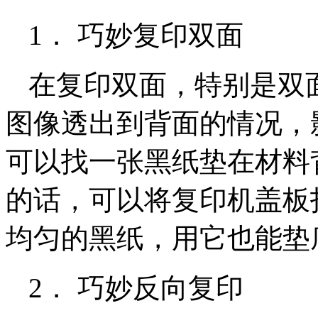
1． 巧妙复印双面
在复印双面，特别是双
图像透出到背面的情况，
可以找一张黑纸垫在材料
的话，可以将复印机盖板
均匀的黑纸，用它也能
2． 巧妙反向复印