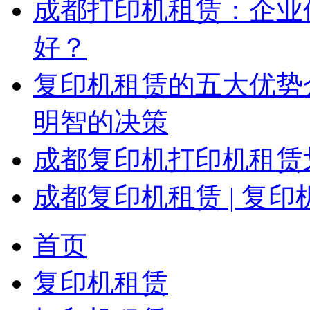
​成都打印机租赁：企
好？
复印机租赁的五大优势
明智的决策
成都复印机打印机租赁
成都复印机租赁 | 复
首页
复印机租赁