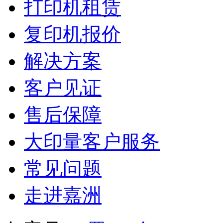
打印机租赁
复印机报价
解决方案
客户见证
售后保障
大印量客户服务
常见问题
走进嘉洲