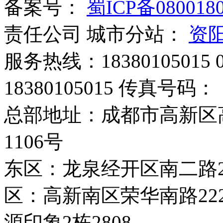
备案号：
蜀ICP备080018
责任公司 城市分站：
资
服务热线：‭18380105015 
18380105015 传真号码：
总部地址：成都市高新区
1106号
东区：龙泉经开区南二路28
区：高新南区荣华南路2
源印象2栋2808