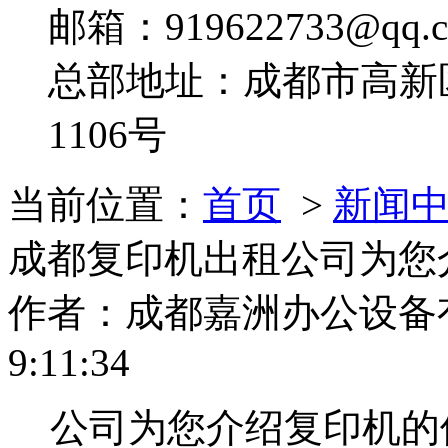
邮箱：919622733@qq.
总部地址：成都市高新
1106号
当前位置：
首页
>
新闻
成都复印机出租公司为您
作者：成都嘉洲办公设备有限
9:11:34
公司为您介绍复印机的