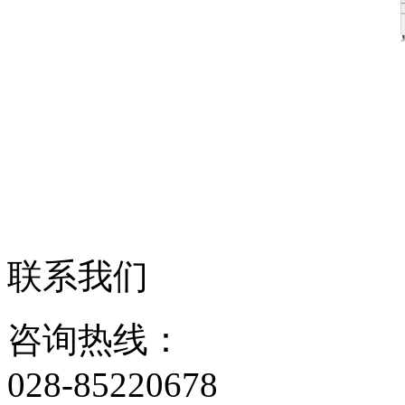
联系我们
咨询热线：
028-85220678