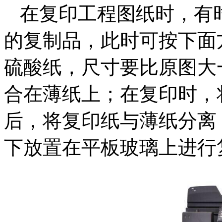
在复印工程图纸时，有
的复制品，此时可按下面
硫酸纸，尺寸要比原图大
合在薄纸上；在复印时，
后，将复印纸与薄纸分离
下放置在平板玻璃上进行