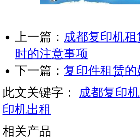
上一篇：
成都复印机租
时的注意事项
下一篇：
复印件租赁的
此文关键字：
成都复印机
印机出租
相关产品