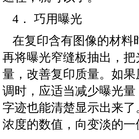
4． 巧用曝光
在复印含有图像的材料
再将曝光窄缝板抽出，把
量，改善复印质量。如果
调时，应适当减少曝光量
字迹也能清楚显示出来了
浓度的数值，向变淡的一