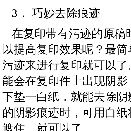
3． 巧妙去除痕迹
在复印带有污迹的原稿
以提高复印效果呢？最简
污迹来进行复印就可以了
能会在复印件上出现阴影
下垫一白纸，就能去除阴
的阴影痕迹时，可用白纸
遮住，就可以了。