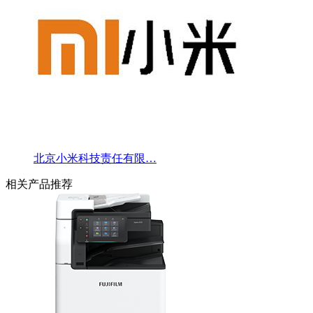
北京小米科技责任有限…
相关产品推荐