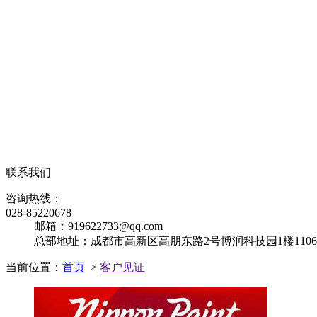
联系我们
咨询热线：
028-85220678
邮箱：919622733@qq.com
总部地址：成都市高新区高朋东路2号博润科技园1楼110
当前位置：
首页
>
客户见证