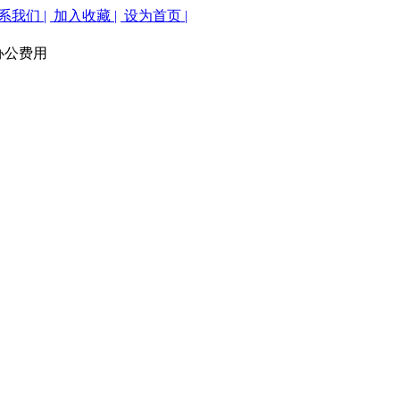
系我们 |
加入收藏 |
设为首页 |
办公费用