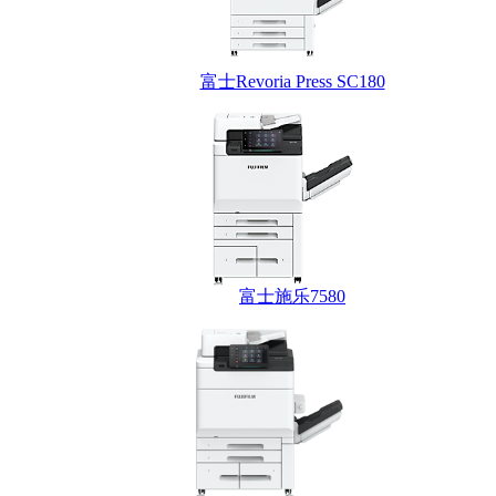
富士Revoria Press SC180
富士施乐7580