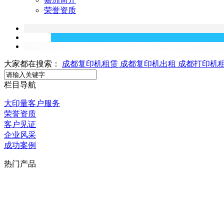
荣誉资质
大家都在搜索：
成都复印机租赁
成都复印机出租
成都打印机
栏目导航
大印量客户服务
荣誉资质
客户见证
企业风采
成功案例
热门产品