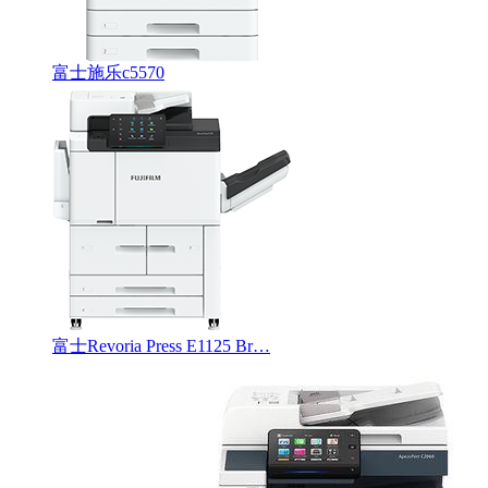
富士施乐c5570
富士Revoria Press E1125 Br…