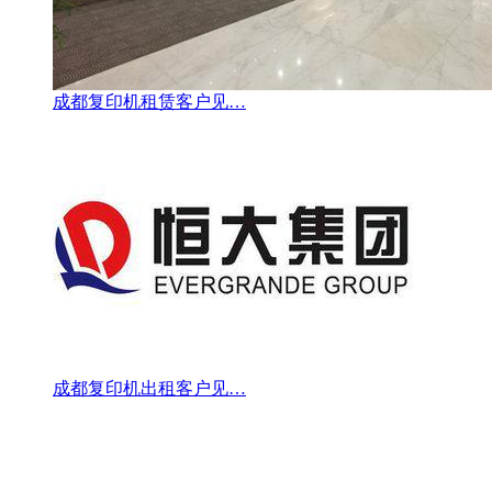
成都复印机租赁客户见…
成都复印机出租客户见…